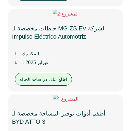
جنطات مخصصة لـ MG ZS EV لشركة
Impulso Eléctrico Automotriz
المكسيك
1 فبراير 2025
اطلع على دراسات الحالة
أطقم أدوات توفير المساحة مخصصة لـ
BYD ATTO 3