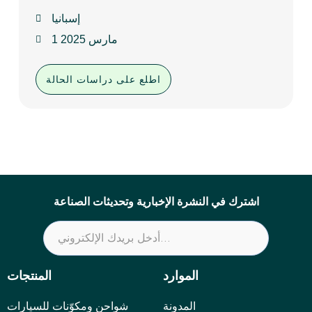
إسبانيا
1 مارس 2025
اطلع على دراسات الحالة
اشترك في النشرة الإخبارية وتحديثات الصناعة
الموارد
المنتجات
المدونة
شواحن ومكوّنات للسيارات