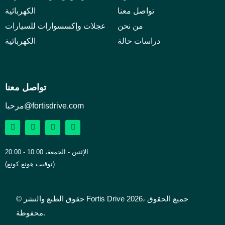
تواصل معنا
الكهربائية
من نحن
عجلات وإكسسوارات للسيارات
دراسات حالة
الكهربائية
تواصل معنا
مرحبا@fortisdrive.com
الإثنين - الجمعة، 10:00 - 20:00
(توقيت هونغ كونغ)
© حقوق الطبع والنشر Fortis Drive 2026، جميع الحقوق
محفوظة.