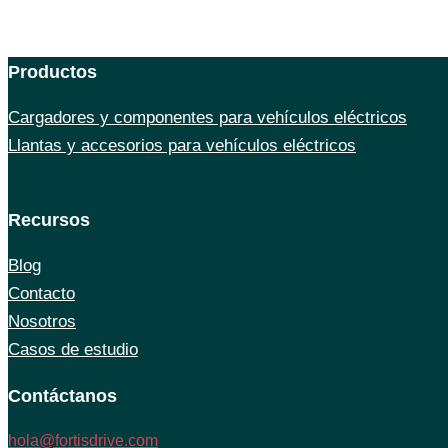
Productos
Cargadores y componentes para vehículos eléctricos
Llantas y accesorios para vehículos eléctricos
Recursos
Blog
Contacto
Nosotros
Casos de estudio
Contáctanos
hola@fortisdrive.com