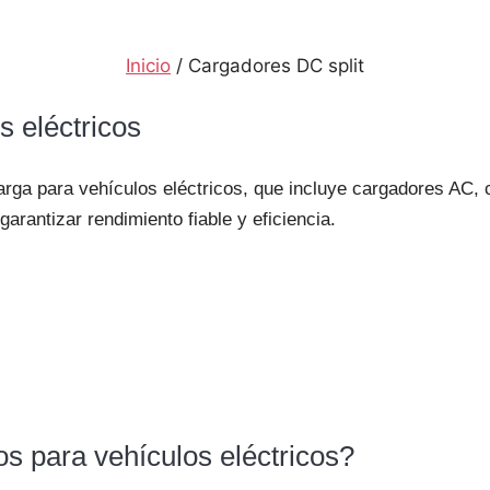
Inicio
/ Cargadores DC split
s eléctricos
arga para vehículos eléctricos, que incluye cargadores AC,
arantizar rendimiento fiable y eficiencia.
s para vehículos eléctricos?