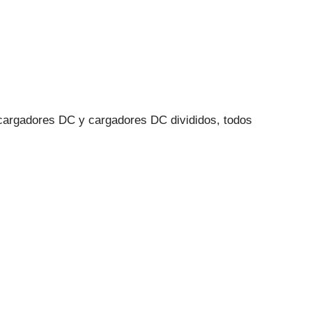
 cargadores DC y cargadores DC divididos, todos