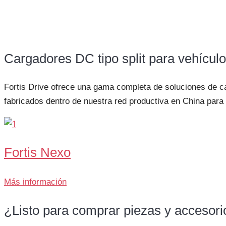
Cargadores DC tipo split para vehículo
Fortis Drive ofrece una gama completa de soluciones de c
fabricados dentro de nuestra red productiva en China para g
Fortis Nexo
Más información
¿Listo para comprar piezas y accesorio