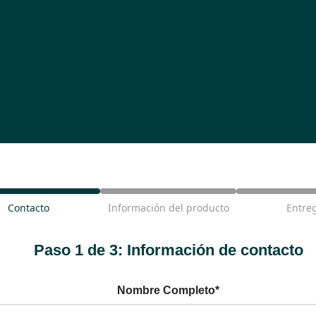
Contacto
Información del producto
Entre
Paso 1 de 3: Información de contacto
Nombre Completo*