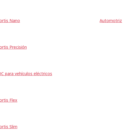
ortis Nano
Automotriz
ortis Precisión
C para vehículos eléctricos
ortis Flex
ortis Slim