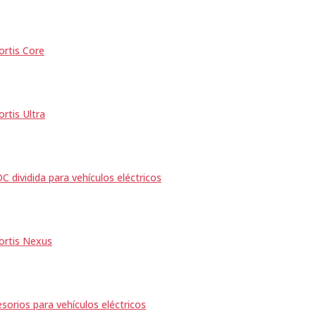
ortis Core
ortis Ultra
C dividida para vehículos eléctricos
ortis Nexus
sorios para vehículos eléctricos