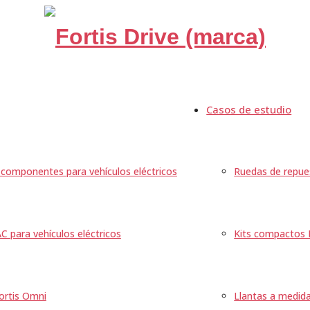
Fortis
Drive
Casos de estudio
componentes para vehículos eléctricos
Ruedas de repue
C para vehículos eléctricos
Kits compactos
ortis Omni
Llantas a medid