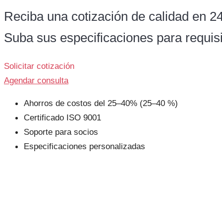
Reciba una cotización de calidad en 24
Suba sus especificaciones para requis
Solicitar cotización
Agendar consulta
Ahorros de costos del 25–40% (25–40 %)
Certificado ISO 9001
Soporte para socios
Especificaciones personalizadas