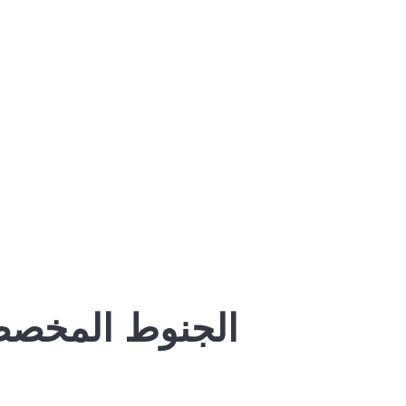
الجنوط المخصصة