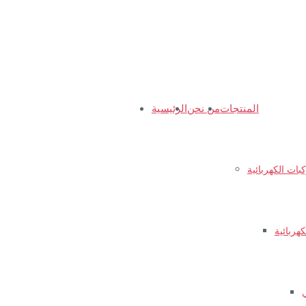
المنتجات
من نحن
الرئيسية
ات الكهربائية