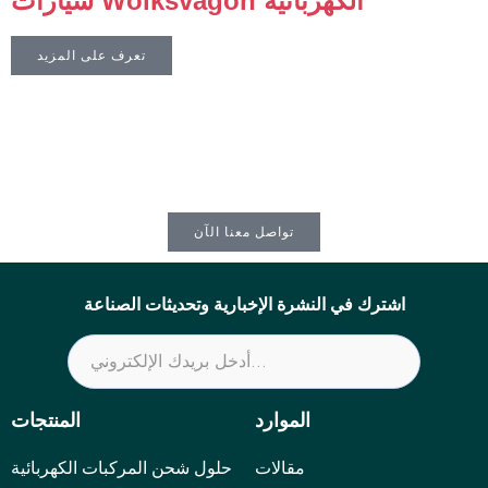
سيارات Wolksvagon الكهربائية
تعرف على المزيد
تواصل معنا الآن
اشترك في النشرة الإخبارية وتحديثات الصناعة
الموارد
المنتجات
مقالات
حلول شحن المركبات الكهربائية