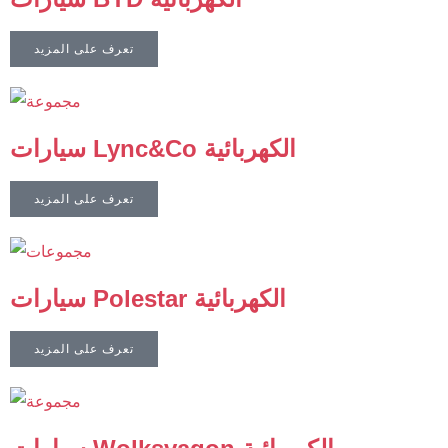
تعرف على المزيد
سيارات Lync&Co الكهربائية
تعرف على المزيد
سيارات Polestar الكهربائية
تعرف على المزيد