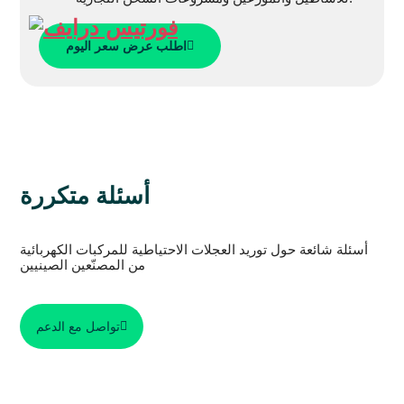
اطلب عرض سعر اليوم
أسئلة متكررة
أسئلة شائعة حول توريد العجلات الاحتياطية للمركبات الكهربائية
من المصنّعين الصينيين
تواصل مع الدعم