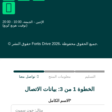
الإثنين - الجمعة، 10:00 - 20:00
(توقيت هونغ كونغ)
© حقوق النشر Fortis Drive 2026، جميع الحقوق محفوظة.
التسليم
معلومات المنتج
تواصل معنا
الخطوة 1 من 3: بيانات الاتصال
الاسم الكامل*