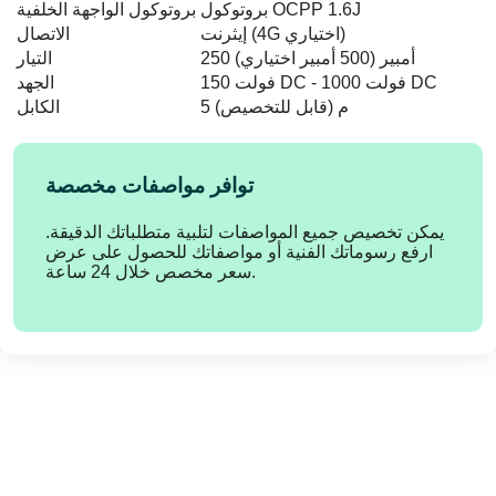
بروتوكول OCPP 1.6J
بروتوكول الواجهة الخلفية
إيثرنت (4G اختياري)
الاتصال
250 أمبير (500 أمبير اختياري)
التيار
150 فولت DC - 1000 فولت DC
الجهد
5 م (قابل للتخصيص)
الكابل
توافر مواصفات مخصصة
يمكن تخصيص جميع المواصفات لتلبية متطلباتك الدقيقة.
ارفع رسوماتك الفنية أو مواصفاتك للحصول على عرض
سعر مخصص خلال 24 ساعة.