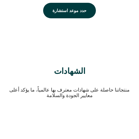
حدد موعد استشارة
الشهادات
منتجاتنا حاصلة على شهادات معترف بها عالمياً، ما يؤكد أعلى
معايير الجودة والسلامة