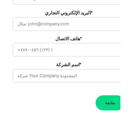
البريد الإلكتروني التجاري*
هاتف الاتصال*
اسم الشركة*
متابعة