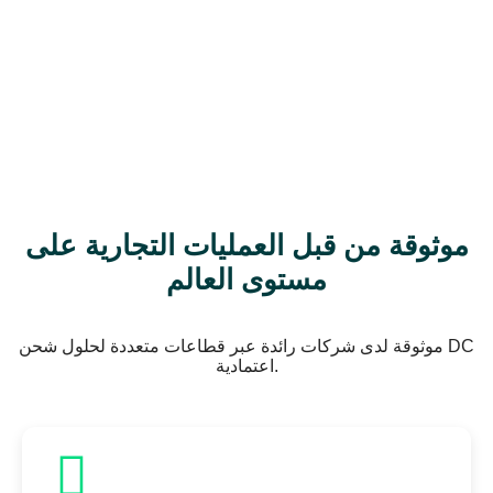
موثوقة من قبل العمليات التجارية على
مستوى العالم
موثوقة لدى شركات رائدة عبر قطاعات متعددة لحلول شحن DC
اعتمادية.