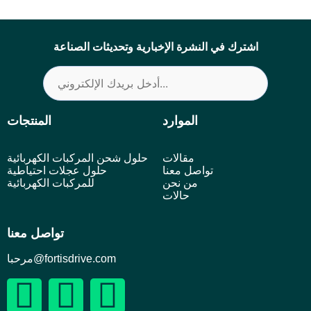
اشترك في النشرة الإخبارية وتحديثات الصناعة
الموارد
المنتجات
مقالات
حلول شحن المركبات الكهربائية
تواصل معنا
حلول عجلات احتياطية
من نحن
للمركبات الكهربائية
حالات
تواصل معنا
مرحبا@fortisdrive.com