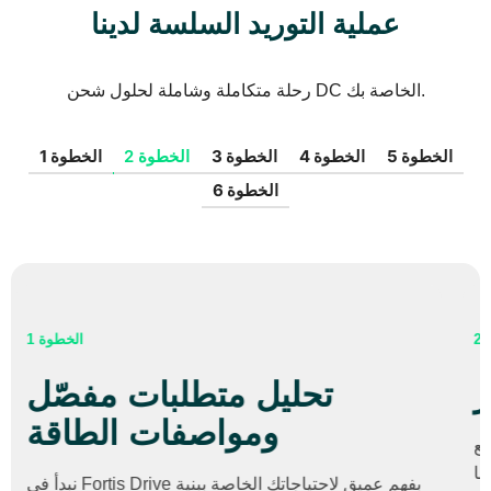
عملية التوريد السلسة لدينا
رحلة متكاملة وشاملة لحلول شحن DC الخاصة بك.
الخطوة 5
الخطوة 4
الخطوة 3
الخطوة 2
الخطوة 1
الخطوة 6
الخطوة 2
تصنيع متميز
بصفتنا مصنعين، ندير مرافق إنتاج متخصصة في تصنيع
شواحن التيار المستمر للمركبات الكهربائية. مصانعنا