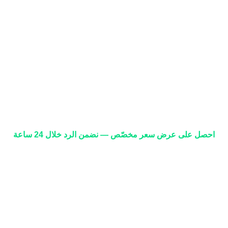
احصل على عرض سعر مخصّص — نضمن الرد خلال 24 ساعة