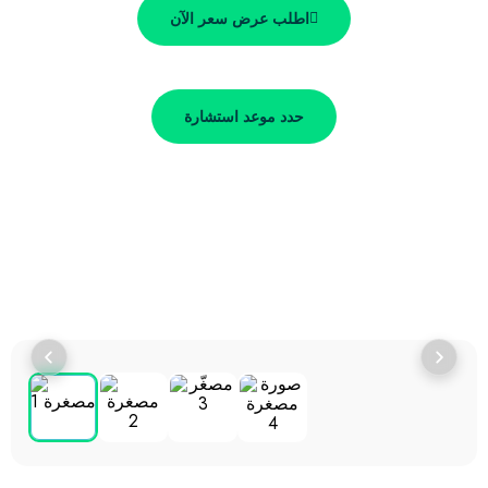
اطلب عرض سعر الآن
حدد موعد استشارة