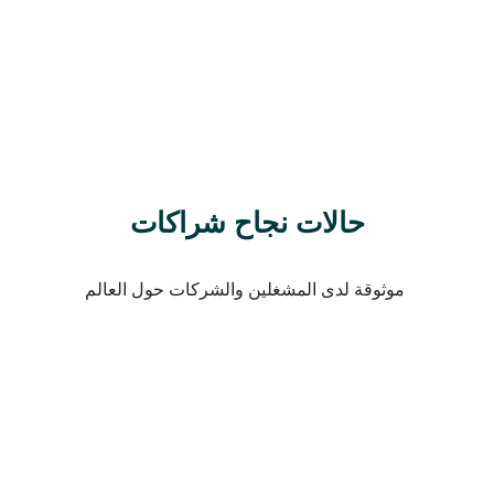
حالات نجاح شراكات
موثوقة لدى المشغلين والشركات حول العالم