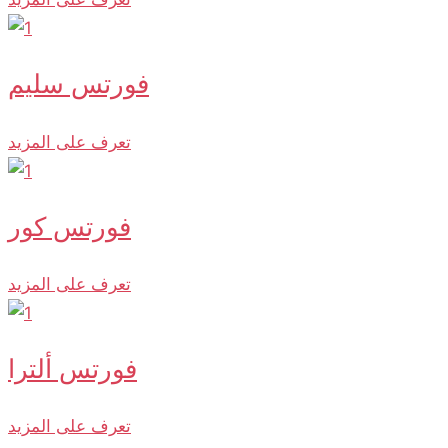
فورتس سليم
تعرف على المزيد
فورتس كور
تعرف على المزيد
فورتس ألترا
تعرف على المزيد