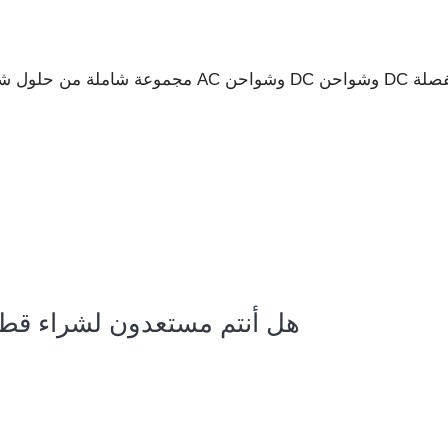
هل أنتم مستعدون لشراء قطع 