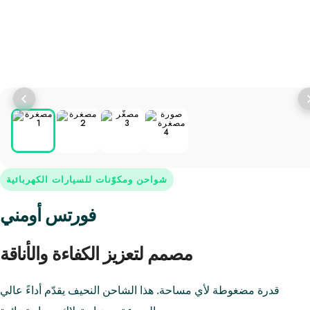
شواحن ومكوّنات للسيارات الكهربائية
فورتس أومني
مصمم لتعزيز الكفاءة والأناقة
قدرة مضغوطة لأي مساحة. هذا الشاحن النحيف يقدّم أداءً عالي