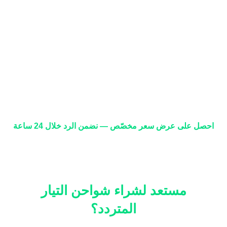
احصل على عرض سعر مخصّص — نضمن الرد خلال 24 ساعة
مستعد لشراء شواحن التيار
المتردد؟