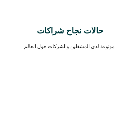
حالات نجاح شراكات
موثوقة لدى المشغلين والشركات حول العالم