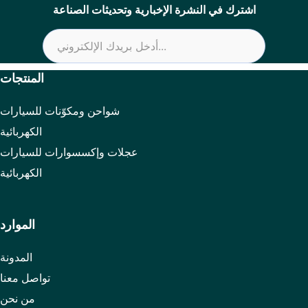
اشترك في النشرة الإخبارية وتحديثات الصناعة
المنتجات
شواحن ومكوّنات للسيارات
الكهربائية
عجلات وإكسسوارات للسيارات
الكهربائية
الموارد
المدونة
تواصل معنا
من نحن