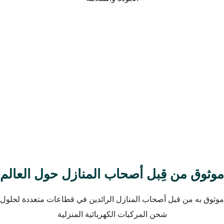
موثوق من قِبل أصحاب المنازل حول العالم
موثوق به من قبل أصحاب المنازل الرائدين في قطاعات متعددة لحلول
شحن المركبات الكهربائية المنزلية