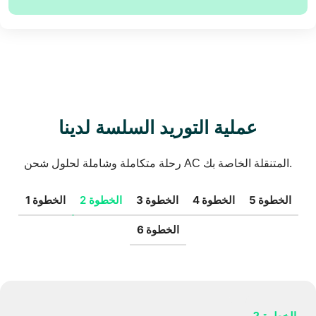
عملية التوريد السلسة لدينا
رحلة متكاملة وشاملة لحلول شحن AC المتنقلة الخاصة بك.
الخطوة 5
الخطوة 4
الخطوة 3
الخطوة 2
الخطوة 1
الخطوة 6