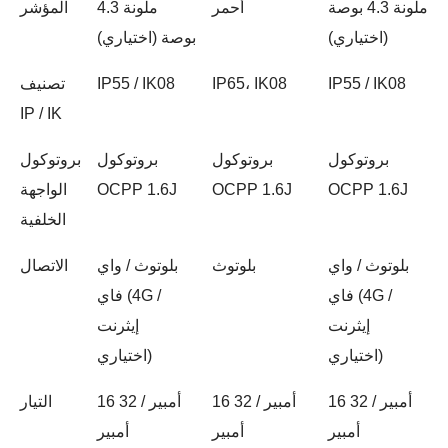
ملونة 4.3 بوصة
أحمر
ملونة 4.3
المؤشر
(اختياري)
بوصة (اختياري)
IP55 / IK08
IP65، IK08
IP55 / IK08
تصنيف
IP / IK
بروتوكول
بروتوكول
بروتوكول
بروتوكول
OCPP 1.6J
OCPP 1.6J
OCPP 1.6J
الواجهة
الخلفية
بلوتوث / واي
بلوتوث
بلوتوث / واي
الاتصال
فاي (4G /
فاي (4G /
إيثرنت
إيثرنت
اختياري)
اختياري)
16 أمبير / 32
16 أمبير / 32
16 أمبير / 32
التيار
أمبير
أمبير
أمبير