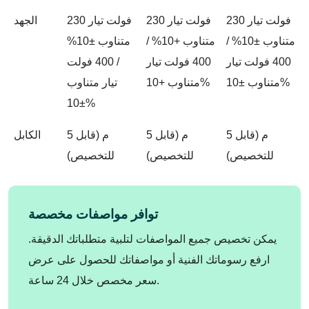
230 فولت تيار
230 فولت تيار
230 فولت تيار
الجهد
متناوب ±10% /
متناوب +10% /
متناوب ±10%
400 فولت تيار
400 فولت تيار
/ 400 فولت
متناوب ±10%
متناوب +10%
تيار متناوب
±10%
5 م (قابل
5 م (قابل
5 م (قابل
الكابل
للتخصيص)
للتخصيص)
للتخصيص)
توافر مواصفات مخصصة
يمكن تخصيص جميع المواصفات لتلبية متطلباتك الدقيقة.
ارفع رسوماتك الفنية أو مواصفاتك للحصول على عرض
سعر مخصص خلال 24 ساعة.