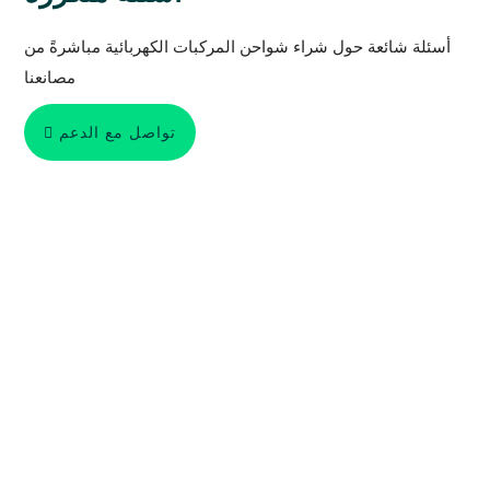
أسئلة شائعة حول شراء شواحن المركبات الكهربائية مباشرةً من
مصانعنا
تواصل مع الدعم