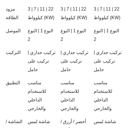
3 | 7 | 11 | 22
3 | 7 | 11 | 22
3 | 7 | 11 | 22
مزود
كيلوواط (kW)
كيلوواط (kW)
كيلوواط (kW)
الطاقة
النوع 1 | النوع
النوع 1 | النوع
النوع 1 | النوع
الموصل
2
2
2
تركيب جداري |
تركيب جداري |
تركيب جداري |
التركيب
تركيب على
تركيب على
تركيب على
حامل
حامل
حامل
مناسب
مناسب
مناسب
التطبيق
للاستخدام
للاستخدام
للاستخدام
الداخلي
الداخلي
الداخلي
والخارجي
والخارجي
والخارجي
شاشة لمس
أخضر / أزرق /
شاشة لمس
الشاشة /