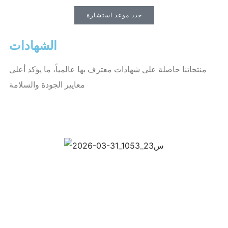
حدد موعد استشارة
الشهادات
منتجاتنا حاصلة على شهادات معترف بها عالمياً، ما يؤكد أعلى
معايير الجودة والسلامة