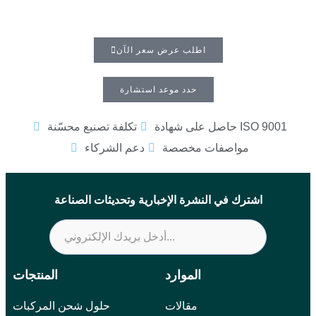
اطلب عرض سعر الآن
حدد موعد استشارة
حاصل على شهادة ISO 9001
تكلفة تصنيع محسّنة
مواصفات مخصصة
دعم الشركاء
اشترك في النشرة الإخبارية وتحديثات الصناعة
الموارد
المنتجات
مقالات
حلول شحن المركبات