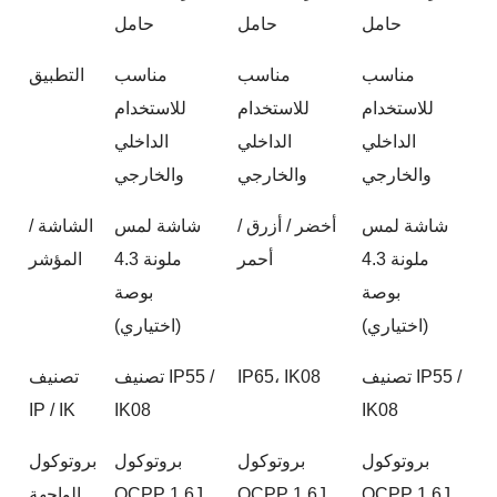
حامل
حامل
حامل
مناسب
مناسب
مناسب
التطبيق
للاستخدام
للاستخدام
للاستخدام
الداخلي
الداخلي
الداخلي
والخارجي
والخارجي
والخارجي
شاشة لمس
أخضر / أزرق /
شاشة لمس
الشاشة /
ملونة 4.3
أحمر
ملونة 4.3
المؤشر
بوصة
بوصة
(اختياري)
(اختياري)
تصنيف IP55 /
IP65، IK08
تصنيف IP55 /
تصنيف
IP / IK
IK08
IK08
بروتوكول
بروتوكول
بروتوكول
بروتوكول
OCPP 1.6J
OCPP 1.6J
OCPP 1.6J
الواجهة