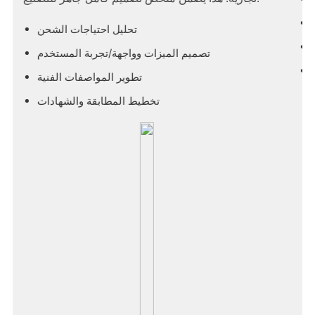
خبرة في تصنيع شواحن المركبات الكهربائية
وصول مباشر إلى المصانع
التحقق من قدرة الإنتاج