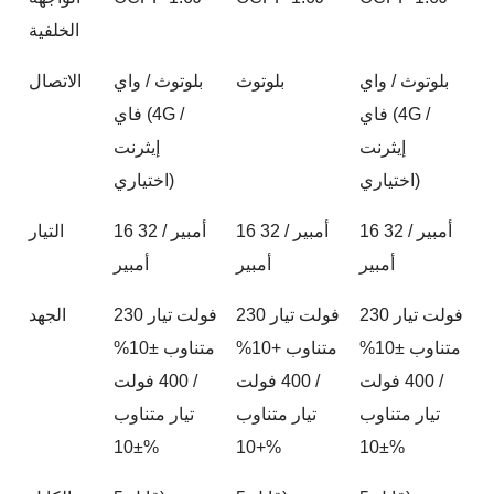
الخلفية
بلوتوث / واي
بلوتوث
بلوتوث / واي
الاتصال
فاي (4G /
فاي (4G /
إيثرنت
إيثرنت
اختياري)
اختياري)
16 أمبير / 32
16 أمبير / 32
16 أمبير / 32
التيار
أمبير
أمبير
أمبير
230 فولت تيار
230 فولت تيار
230 فولت تيار
الجهد
متناوب ±10%
متناوب +10%
متناوب ±10%
/ 400 فولت
/ 400 فولت
/ 400 فولت
تيار متناوب
تيار متناوب
تيار متناوب
±10%
+10%
±10%