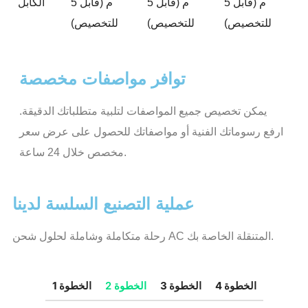
5 م (قابل
5 م (قابل
5 م (قابل
الكابل
للتخصيص)
للتخصيص)
للتخصيص)
توافر مواصفات مخصصة
يمكن تخصيص جميع المواصفات لتلبية متطلباتك الدقيقة.
ارفع رسوماتك الفنية أو مواصفاتك للحصول على عرض سعر
مخصص خلال 24 ساعة.
عملية التصنيع السلسة لدينا
رحلة متكاملة وشاملة لحلول شحن AC المتنقلة الخاصة بك.
الخطوة 4
الخطوة 3
الخطوة 2
الخطوة 1