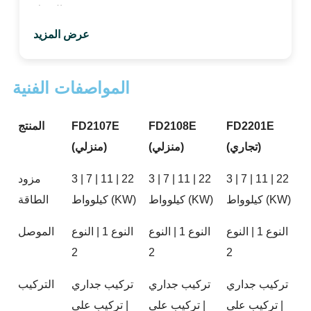
في المنزل.
عرض المزيد
المواصفات الفنية
FD2201E
FD2108E
FD2107E
المنتج
(تجاري)
(منزلي)
(منزلي)
3 | 7 | 11 | 22
3 | 7 | 11 | 22
3 | 7 | 11 | 22
مزود
كيلوواط (kW)
كيلوواط (kW)
كيلوواط (kW)
الطاقة
النوع 1 | النوع
النوع 1 | النوع
النوع 1 | النوع
الموصل
2
2
2
تركيب جداري
تركيب جداري
تركيب جداري
التركيب
| تركيب على
| تركيب على
| تركيب على