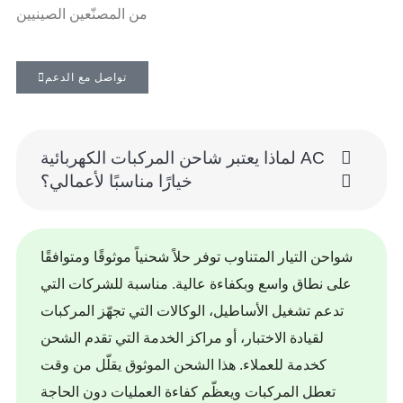
من المصنّعين الصينيين
تواصل مع الدعم
لماذا يعتبر شاحن المركبات الكهربائية AC
خيارًا مناسبًا لأعمالي؟
شواحن التيار المتناوب توفر حلاً شحنياً موثوقًا ومتوافقًا
على نطاق واسع وبكفاءة عالية. مناسبة للشركات التي
تدعم تشغيل الأساطيل، الوكالات التي تجهّز المركبات
لقيادة الاختبار، أو مراكز الخدمة التي تقدم الشحن
كخدمة للعملاء. هذا الشحن الموثوق يقلّل من وقت
تعطل المركبات ويعظّم كفاءة العمليات دون الحاجة