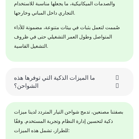
والصدمات الميكانيكية، ما يجعلها مناسبة للاستخدام
التجاري داخل المباني وخارجها.
صُممت لتعمل بثبات في بيئات متنوعة، مضمونة للأداء
المتواصل وطول العمر التشغيلي حتى في ظروف
التشغيل القاسية.
ما الميزات الذكية التي توفرها هذه
الشواحن؟
بصفتنا مصنعين، تدمج شواحن التيار المتردد لدينا ميزات
ذكية لتحسين إدارة النظام وتجربة المستخدم. وفقًا
للطراز، تشمل هذه الميزات: