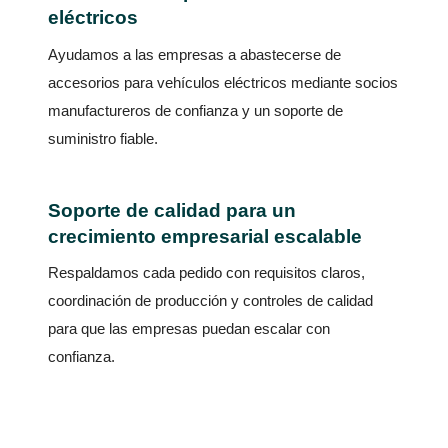
eléctricos
Ayudamos a las empresas a abastecerse de
accesorios para vehículos eléctricos mediante socios
manufactureros de confianza y un soporte de
suministro fiable.
Soporte de calidad para un
crecimiento empresarial escalable
Respaldamos cada pedido con requisitos claros,
coordinación de producción y controles de calidad
para que las empresas puedan escalar con
confianza.