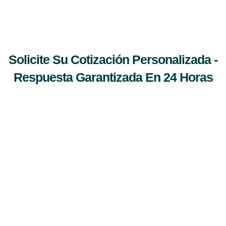
Solicite Su Cotización Personalizada -
Respuesta Garantizada En 24 Horas