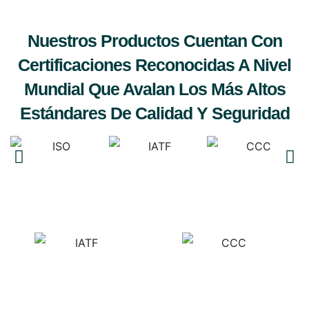
Nuestros Productos Cuentan Con
Certificaciones Reconocidas A Nivel
Mundial Que Avalan Los Más Altos
Estándares De Calidad Y Seguridad