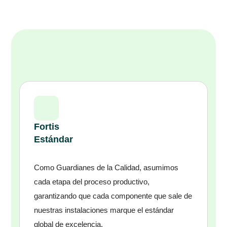
Fortis
Estándar
Como Guardianes de la Calidad, asumimos
cada etapa del proceso productivo,
garantizando que cada componente que sale de
nuestras instalaciones marque el estándar
global de excelencia.