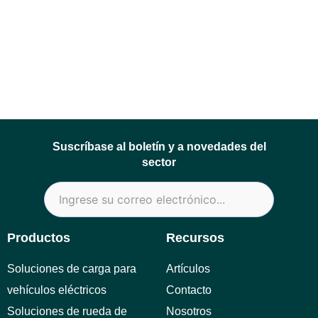
Suscríbase al boletín y a novedades del
sector
Productos
Recursos
Soluciones de carga para
Artículos
vehículos eléctricos
Contacto
Soluciones de rueda de
Nosotros