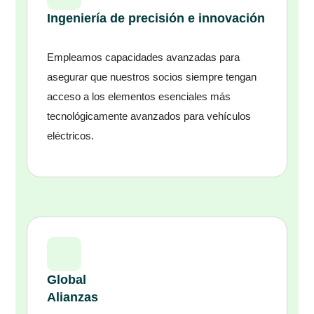
Ingeniería de precisión e innovación
Empleamos capacidades avanzadas para
asegurar que nuestros socios siempre tengan
acceso a los elementos esenciales más
tecnológicamente avanzados para vehículos
eléctricos.
Global
Alianzas