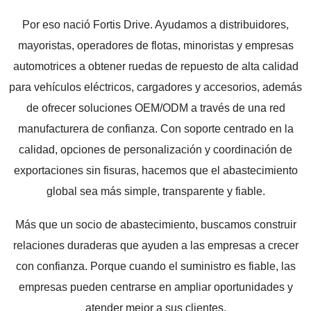
Por eso nació Fortis Drive. Ayudamos a distribuidores,
mayoristas, operadores de flotas, minoristas y empresas
automotrices a obtener ruedas de repuesto de alta calidad
para vehículos eléctricos, cargadores y accesorios, además
de ofrecer soluciones OEM/ODM a través de una red
manufacturera de confianza. Con soporte centrado en la
calidad, opciones de personalización y coordinación de
exportaciones sin fisuras, hacemos que el abastecimiento
global sea más simple, transparente y fiable.
Más que un socio de abastecimiento, buscamos construir
relaciones duraderas que ayuden a las empresas a crecer
con confianza. Porque cuando el suministro es fiable, las
empresas pueden centrarse en ampliar oportunidades y
atender mejor a sus clientes.