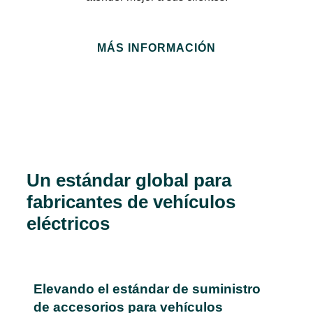
MÁS INFORMACIÓN
Un estándar global para
fabricantes de vehículos
eléctricos
Elevando el estándar de suministro
de accesorios para vehículos