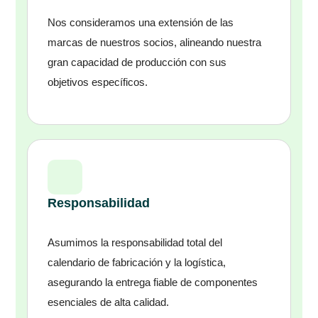
Nos consideramos una extensión de las
marcas de nuestros socios, alineando nuestra
gran capacidad de producción con sus
objetivos específicos.
Responsabilidad
Asumimos la responsabilidad total del
calendario de fabricación y la logística,
asegurando la entrega fiable de componentes
esenciales de alta calidad.