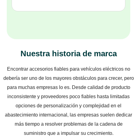
Nuestra historia de marca
Encontrar accesorios fiables para vehículos eléctricos no
debería ser uno de los mayores obstáculos para crecer, pero
para muchas empresas lo es. Desde calidad de producto
inconsistente y proveedores poco fiables hasta limitadas
opciones de personalización y complejidad en el
abastecimiento internacional, las empresas suelen dedicar
más tiempo a resolver problemas de la cadena de
suministro que a impulsar su crecimiento.