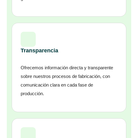
Transparencia
Ofrecemos información directa y transparente
sobre nuestros procesos de fabricación, con
comunicación clara en cada fase de
producción.