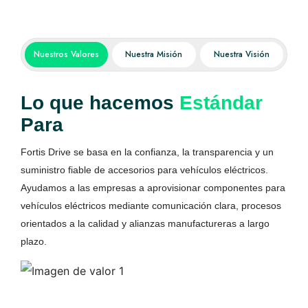
Nuestros Valores
Nuestra Misión
Nuestra Visión
Lo que hacemos
Estándar
Para
Fortis Drive se basa en la confianza, la transparencia y un
suministro fiable de accesorios para vehículos eléctricos.
Ayudamos a las empresas a aprovisionar componentes para
vehículos eléctricos mediante comunicación clara, procesos
orientados a la calidad y alianzas manufactureras a largo
plazo.