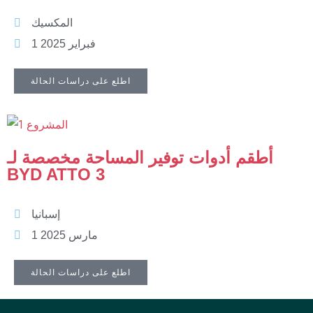
المكسيك
1 فبراير 2025
اطلع على دراسات الحالة
أطقم أدوات توفير المساحة مخصصة لـ
BYD ATTO 3
إسبانيا
1 مارس 2025
اطلع على دراسات الحالة