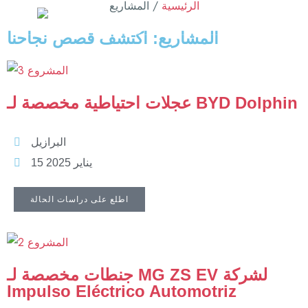
الرئيسية
/ المشاريع
المشاريع: اكتشف قصص نجاحنا
عجلات احتياطية مخصصة لـ BYD Dolphin
البرازيل
15 يناير 2025
اطلع على دراسات الحالة
جنطات مخصصة لـ MG ZS EV لشركة
Impulso Eléctrico Automotriz