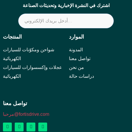
اشترك في النشرة الإخبارية وتحديثات الصناعة
الموارد
المنتجات
المدونة
شواحن ومكوّنات للسيارات
تواصل معنا
الكهربائية
من نحن
عجلات وإكسسوارات للسيارات
دراسات حالة
الكهربائية
تواصل معنا
مرحبا@fortisdrive.com