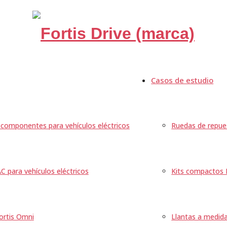
Casos de estudio
componentes para vehículos eléctricos
Ruedas de repue
C para vehículos eléctricos
Kits compactos
ortis Omni
Llantas a medid