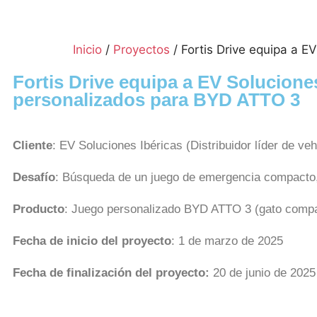
Inicio
/
Proyectos
/ Fortis Drive equipa a E
Fortis Drive equipa a EV Solucione
personalizados para BYD ATTO 3
Cliente
: EV Soluciones Ibéricas (Distribuidor líder de ve
Desafío
: Búsqueda de un juego de emergencia compacto
Producto
: Juego personalizado BYD ATTO 3 (gato compac
Fecha de inicio del proyecto
: 1 de marzo de 2025
Fecha de finalización del proyecto:
20 de junio de 2025