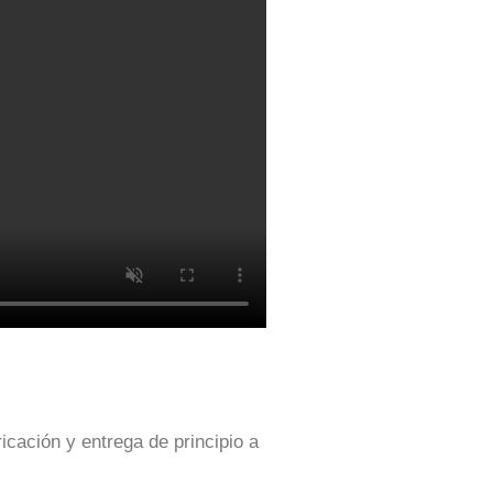
icación y entrega de principio a