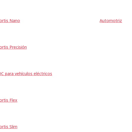
ortis Nano
Automotriz
ortis Precisión
C para vehículos eléctricos
ortis Flex
ortis Slim