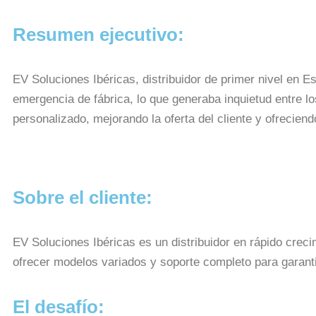
Resumen ejecutivo:
EV Soluciones Ibéricas, distribuidor de primer nivel en E
emergencia de fábrica, lo que generaba inquietud entre lo
personalizado, mejorando la oferta del cliente y ofreciend
Sobre el cliente:
EV Soluciones Ibéricas es un distribuidor en rápido crec
ofrecer modelos variados y soporte completo para garant
El desafío: