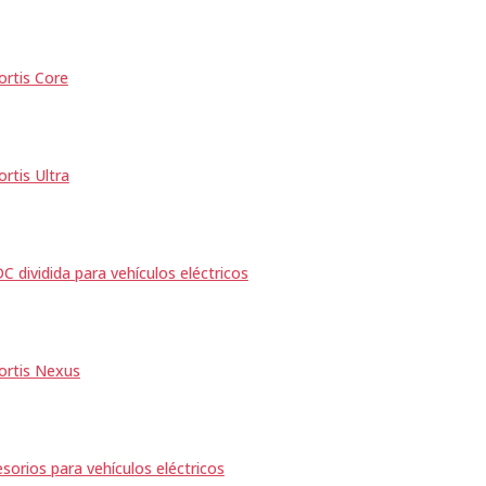
ortis Core
ortis Ultra
C dividida para vehículos eléctricos
ortis Nexus
sorios para vehículos eléctricos