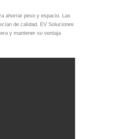
a ahorrar peso y espacio. Las
ecían de calidad. EV Soluciones
tera y mantener su ventaja