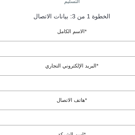
التسليم
الخطوة 1 من 3: بيانات الاتصال
الاسم الكامل*
البريد الإلكتروني التجاري*
هاتف الاتصال*
اسم الشركة*