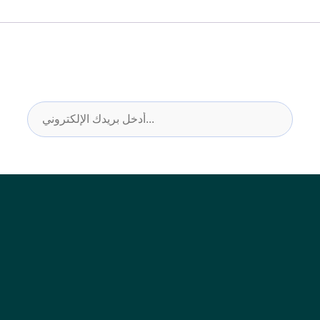
اشترك في النشرة الإخبارية وتحديثات الصناعة