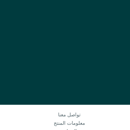
تواصل معنا
معلومات المنتج