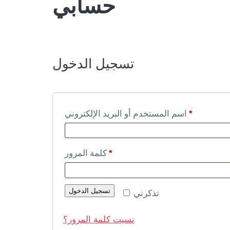
حسابي
تسجيل الدخول
اسم المستخدم أو البريد الإلكتروني
مطلوب
*
كلمة المرور
مطلوب
*
تسجيل الدخول
تذكرني
نسيت كلمة المرور؟