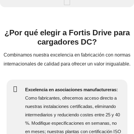
¿Por qué elegir a Fortis Drive para
cargadores DC?
Combinamos nuestra excelencia en fabricación con normas
internacionales de calidad para ofrecer un valor inigualable.
Excelencia en asociaciones manufactureras:
Como fabricantes, ofrecemos acceso directo a
nuestras instalaciones certificadas, eliminando
intermediarios y reduciendo costes entre 25 y 40
%. Modifique especificaciones en semanas, no
en meses; nuestras plantas con certificación ISO