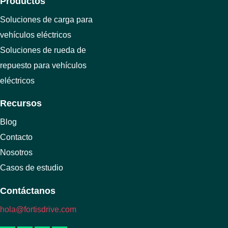
Productos
Soluciones de carga para
vehículos eléctricos
Soluciones de rueda de
repuesto para vehículos
eléctricos
Recursos
Blog
Contacto
Nosotros
Casos de estudio
Contáctanos
hola@fortisdrive.com