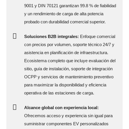
9001 y DIN 70121 garantizan 99.8 % de fiabilidad
y un rendimiento de carga de alta potencia
probado con durabilidad comercial superior.
Soluciones B2B integrales:
Enfoque comercial
con precios por volumen, soporte técnico 24/7 y
asistencia en planificación de infraestructura.
Ecosistema completo que incluye evaluación del
sitio, guía de instalación, soporte de integración
OCPP y servicios de mantenimiento preventivo
para maximizar la disponibilidad y eficiencia
operativa de las estaciones de carga.
Alcance global con experiencia local:
Ofrecemos acceso y experiencia sin igual para
suministrar componentes EV personalizados