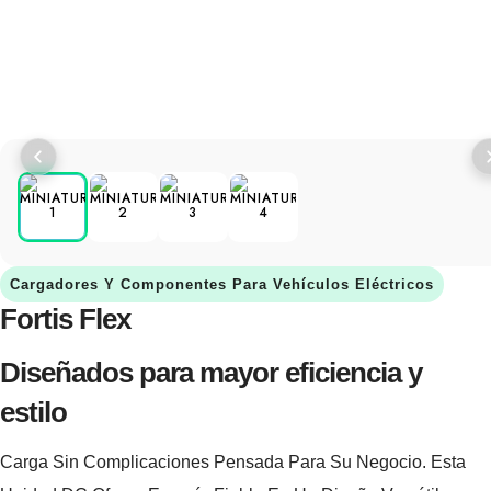
Cargadores Y Componentes Para Vehículos Eléctricos
Fortis Flex
Diseñados para mayor eficiencia y
estilo
Carga Sin Complicaciones Pensada Para Su Negocio. Esta