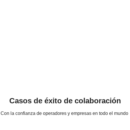
Casos de éxito de colaboración
Con la confianza de operadores y empresas en todo el mundo