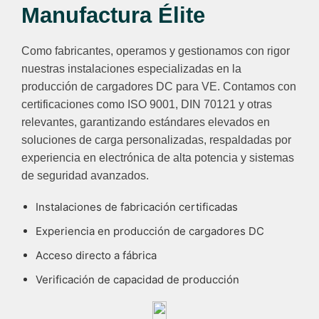
Manufactura Élite
Como fabricantes, operamos y gestionamos con rigor
nuestras instalaciones especializadas en la
producción de cargadores DC para VE. Contamos con
certificaciones como ISO 9001, DIN 70121 y otras
relevantes, garantizando estándares elevados en
soluciones de carga personalizadas, respaldadas por
experiencia en electrónica de alta potencia y sistemas
de seguridad avanzados.
Instalaciones de fabricación certificadas
Experiencia en producción de cargadores DC
Acceso directo a fábrica
Verificación de capacidad de producción