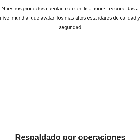
Nuestros productos cuentan con certificaciones reconocidas a
nivel mundial que avalan los más altos estándares de calidad y
seguridad
Respaldado por operaciones