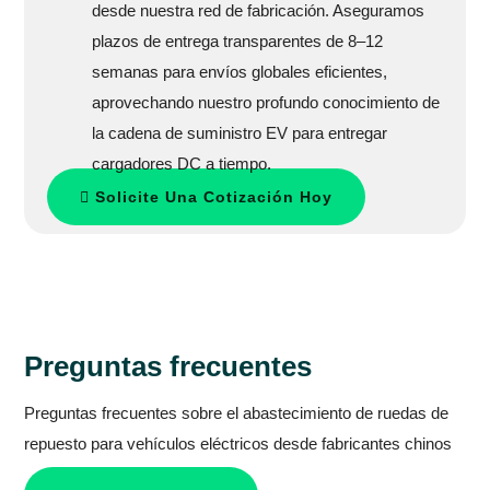
desde nuestra red de fabricación. Aseguramos
plazos de entrega transparentes de 8–12
semanas para envíos globales eficientes,
aprovechando nuestro profundo conocimiento de
la cadena de suministro EV para entregar
cargadores DC a tiempo.
Solicite Una Cotización Hoy
Preguntas frecuentes
Preguntas frecuentes sobre el abastecimiento de ruedas de
repuesto para vehículos eléctricos desde fabricantes chinos