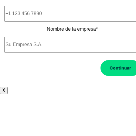
Nombre de la empresa*
Continuar
X