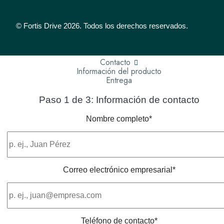
© Fortis Drive 2026. Todos los derechos reservados.
Contacto
Información del producto
Entrega
Paso 1 de 3: Información de contacto
Nombre completo*
Correo electrónico empresarial*
Teléfono de contacto*