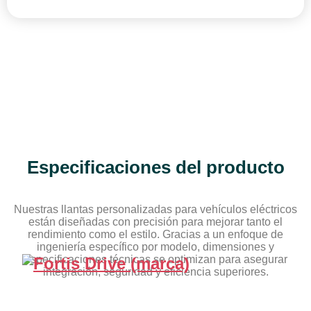
Especificaciones del producto
Nuestras llantas personalizadas para vehículos eléctricos
están diseñadas con precisión para mejorar tanto el
rendimiento como el estilo. Gracias a un enfoque de
ingeniería específico por modelo, dimensiones y
especificaciones técnicas se optimizan para asegurar
integración, seguridad y eficiencia superiores.