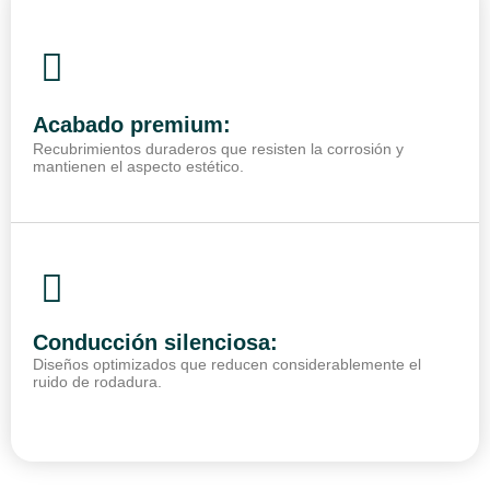
Acabado premium:
Recubrimientos duraderos que resisten la corrosión y
mantienen el aspecto estético.
Conducción silenciosa:
Diseños optimizados que reducen considerablemente el
ruido de rodadura.