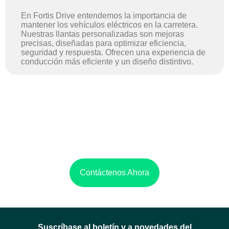
En Fortis Drive entendemos la importancia de
mantener los vehículos eléctricos en la carretera.
Nuestras llantas personalizadas son mejoras
precisas, diseñadas para optimizar eficiencia,
seguridad y respuesta. Ofrecen una experiencia de
conducción más eficiente y un diseño distintivo.
Contáctenos Ahora
Suscríbase al boletín y a novedades del