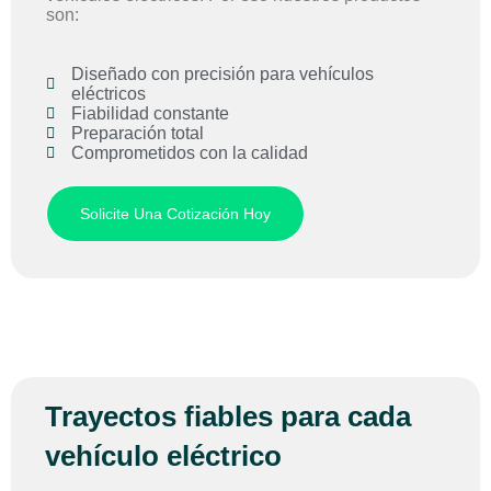
son:
Diseñado con precisión para vehículos
eléctricos
Fiabilidad constante
Preparación total
Comprometidos con la calidad
Solicite Una Cotización Hoy
Trayectos fiables para cada
vehículo eléctrico