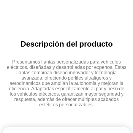
Descripción del producto
Presentamos llantas personalizadas para vehículos
eléctricos, diseñadas y desarrolladas por expertos. Estas
llantas combinan diseño innovador y tecnología
avanzada, ofreciendo perfiles ultraligeros y
aerodinámicos que amplían la autonomía y mejoran la
eficiencia. Adaptadas específicamente al par y peso de
los vehículos eléctricos, garantizan mayor seguridad y
respuesta, además de ofrecer múltiples acabados
estéticos personalizables.