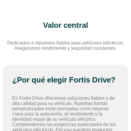
Valor central
Dedicados a repuestos fiables para vehículos eléctricos.
Aseguramos rendimiento y seguridad constantes.
¿Por qué elegir Fortis Drive?
En Fortis Drive ofrecemos soluciones fiables y de
alta calidad para su vehículo. Nuestras llantas
personalizadas están pensadas como mejoras
clave para la autonomía, el rendimiento y la
identidad visual de su vehículo eléctrico.
Comprendemos las exigencias particulares de los
vehículos eléctricos. Por eso nuestros productos