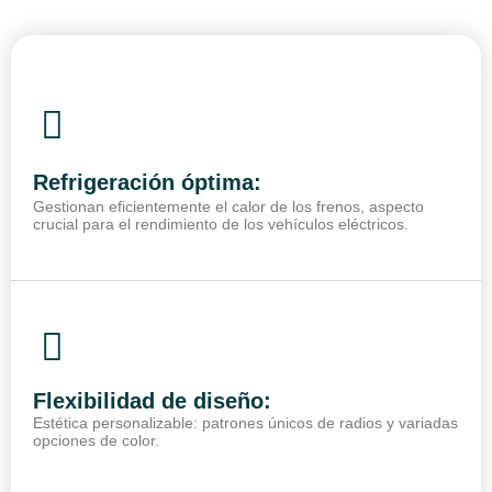
Refrigeración óptima:
Gestionan eficientemente el calor de los frenos, aspecto
crucial para el rendimiento de los vehículos eléctricos.
Flexibilidad de diseño:
Estética personalizable: patrones únicos de radios y variadas
opciones de color.