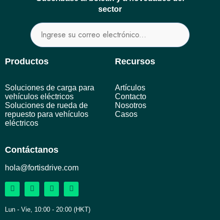
sector
Productos
Recursos
Soluciones de carga para
Artículos
vehículos eléctricos
Contacto
Soluciones de rueda de
Nosotros
repuesto para vehículos
Casos
eléctricos
Contáctanos
hola@fortisdrive.com
Lun - Vie, 10:00 - 20:00 (HKT)